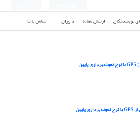
ورود به سامانه
ثبت نام
ای نویسندگان
ارسال مقاله
داوران
تماس با ما
ین
ایین