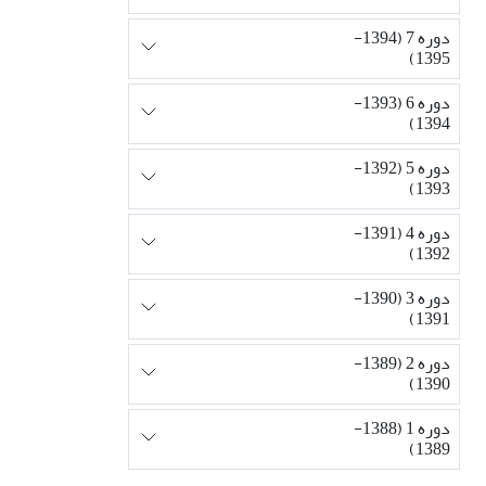
دوره 7 (1394-
1395)
دوره 6 (1393-
1394)
دوره 5 (1392-
1393)
دوره 4 (1391-
1392)
دوره 3 (1390-
1391)
دوره 2 (1389-
1390)
دوره 1 (1388-
1389)