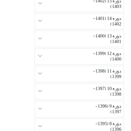
دوره 15 (1402-
1403)
دوره 14 (1401-
1402)
دوره 13 (1400-
1401)
دوره 12 (1399-
1400)
دوره 11 (1398-
1399)
دوره 10 (1397-
1398)
دوره 9 (1396-
1397)
دوره 8 (1395-
1396)