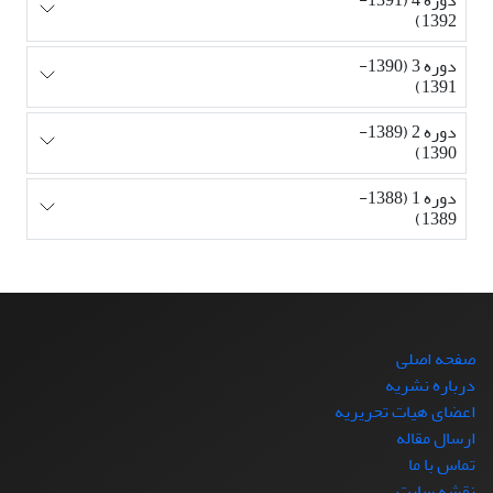
1392)
دوره 3 (1390-
1391)
دوره 2 (1389-
1390)
دوره 1 (1388-
1389)
صفحه اصلی
درباره نشریه
اعضای هیات تحریریه
ارسال مقاله
تماس با ما
نقشه سایت