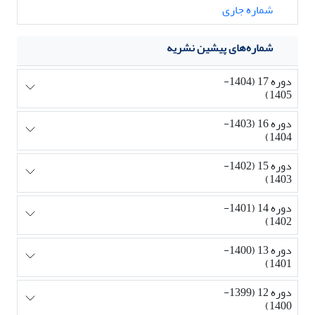
شماره جاری
شماره‌های پیشین نشریه
دوره 17 (1404-
1405)
دوره 16 (1403-
1404)
دوره 15 (1402-
1403)
دوره 14 (1401-
1402)
دوره 13 (1400-
1401)
دوره 12 (1399-
1400)