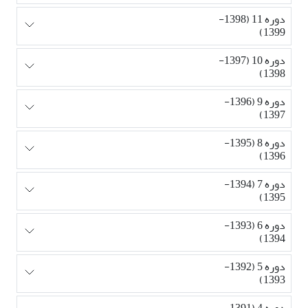
دوره 11 (1398-
1399)
دوره 10 (1397-
1398)
دوره 9 (1396-
1397)
دوره 8 (1395-
1396)
دوره 7 (1394-
1395)
دوره 6 (1393-
1394)
دوره 5 (1392-
1393)
دوره 4 (1391-