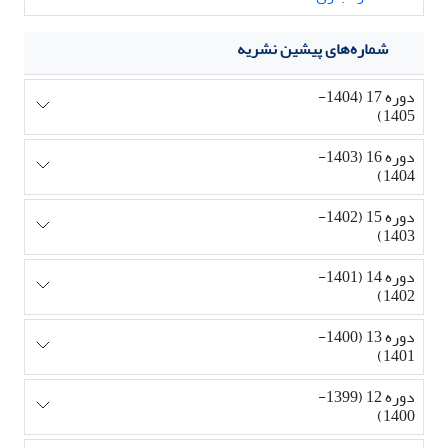
شماره‌های پیشین نشریه
دوره 17 (1404-
1405)
دوره 16 (1403-
1404)
دوره 15 (1402-
1403)
دوره 14 (1401-
1402)
دوره 13 (1400-
1401)
دوره 12 (1399-
1400)