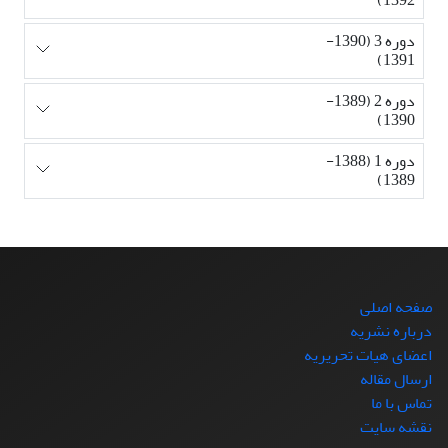
دوره 3 (1390-
1391)
دوره 2 (1389-
1390)
دوره 1 (1388-
1389)
صفحه اصلی
درباره نشریه
اعضای هیات تحریریه
ارسال مقاله
تماس با ما
نقشه سایت