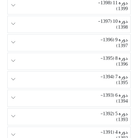
دوره 11 (1398-
1399)
دوره 10 (1397-
1398)
دوره 9 (1396-
1397)
دوره 8 (1395-
1396)
دوره 7 (1394-
1395)
دوره 6 (1393-
1394)
دوره 5 (1392-
1393)
دوره 4 (1391-
1392)