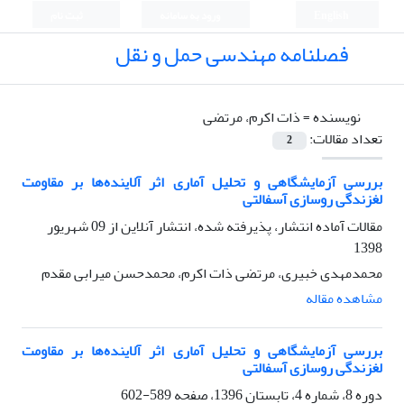
English
ورود به سامانه
ثبت نام
فصلنامه مهندسی حمل و نقل
نویسنده =
ذات اکرم، مرتضی
تعداد مقالات:
2
بررسی آزمایشگاهی و تحلیل آماری اثر آلاینده‌ها بر مقاومت
لغزندگی روسازی آسفالتی
مقالات آماده انتشار، پذیرفته شده، انتشار آنلاین از
09 شهریور
1398
محمدمهدی خبیری، مرتضی ذات اکرم، محمدحسن میرابی مقدم
مشاهده مقاله
بررسی آزمایشگاهی و تحلیل آماری اثر آلاینده‌ها بر مقاومت
لغزندگی روسازی آسفالتی
دوره 8، شماره 4، تابستان 1396، صفحه
589-602