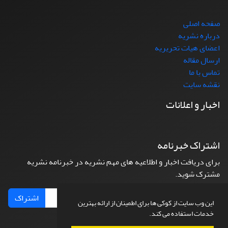
صفحه اصلی
درباره نشریه
اعضای هیات تحریریه
ارسال مقاله
تماس با ما
نقشه سایت
اخبار و اعلانات
اشتراک خبرنامه
برای دریافت اخبار و اطلاعیه های مهم نشریه در خبرنامه نشریه
مشترک شوید.
اشتراک
این وب سایت از کوکی ها برای اطمینان از ارائه بهترین
خدمات استفاده می کند.