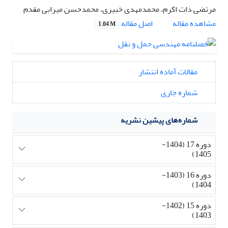
مرتضی ذات اکرم، محمدمهدی خبیری، محمدحسن میرابی مقدم
اصل مقاله
مشاهده مقاله
1.04 M
مقالات آماده انتشار
شماره جاری
شماره‌های پیشین نشریه
دوره 17 (1404-
1405)
دوره 16 (1403-
1404)
دوره 15 (1402-
1403)