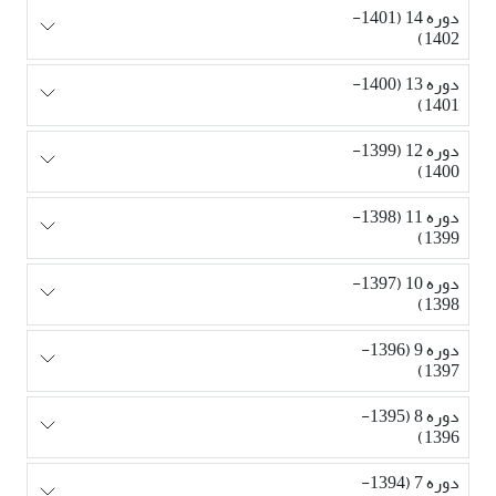
دوره 14 (1401-
1402)
دوره 13 (1400-
1401)
دوره 12 (1399-
1400)
دوره 11 (1398-
1399)
دوره 10 (1397-
1398)
دوره 9 (1396-
1397)
دوره 8 (1395-
1396)
دوره 7 (1394-