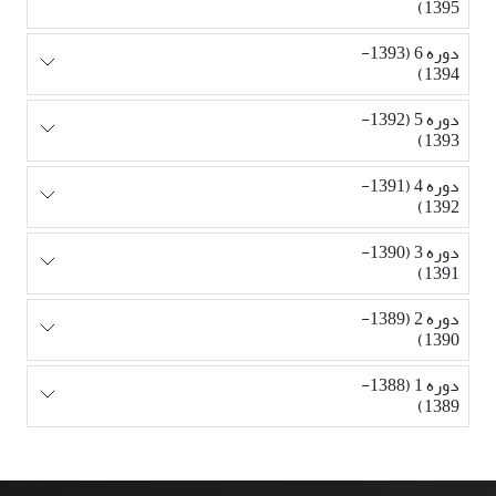
1395)
دوره 6 (1393-
1394)
دوره 5 (1392-
1393)
دوره 4 (1391-
1392)
دوره 3 (1390-
1391)
دوره 2 (1389-
1390)
دوره 1 (1388-
1389)