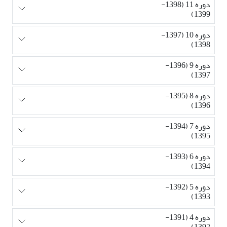
دوره 11 (1398-
1399)
دوره 10 (1397-
1398)
دوره 9 (1396-
1397)
دوره 8 (1395-
1396)
دوره 7 (1394-
1395)
دوره 6 (1393-
1394)
دوره 5 (1392-
1393)
دوره 4 (1391-
1392)