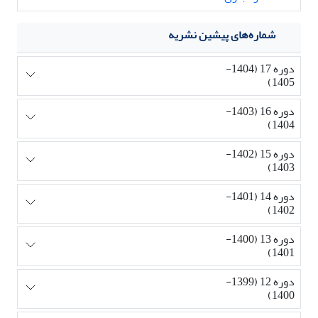
شماره‌های پیشین نشریه
دوره 17 (1404-
1405)
دوره 16 (1403-
1404)
دوره 15 (1402-
1403)
دوره 14 (1401-
1402)
دوره 13 (1400-
1401)
دوره 12 (1399-
1400)