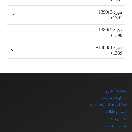
دوره 3 (1390-
1391)
دوره 2 (1389-
1390)
دوره 1 (1388-
1389)
صفحه اصلی
درباره نشریه
اعضای هیات تحریریه
ارسال مقاله
تماس با ما
نقشه سایت