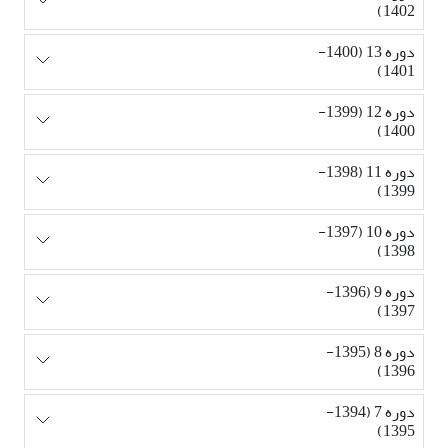
1402)
دوره 13 (1400-
1401)
دوره 12 (1399-
1400)
دوره 11 (1398-
1399)
دوره 10 (1397-
1398)
دوره 9 (1396-
1397)
دوره 8 (1395-
1396)
دوره 7 (1394-
1395)