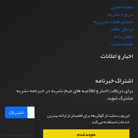
صفحه اصلی
درباره نشریه
اعضای هیات تحریریه
ارسال مقاله
تماس با ما
نقشه سایت
اخبار و اعلانات
اشتراک خبرنامه
برای دریافت اخبار و اطلاعیه های مهم نشریه در خبرنامه نشریه
مشترک شوید.
اشتراک
این وب سایت از کوکی ها برای اطمینان از ارائه بهترین
خدمات استفاده می کند.
متوجه شدم