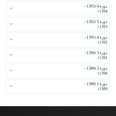
دوره 6 (1393-
1394)
دوره 5 (1392-
1393)
دوره 4 (1391-
1392)
دوره 3 (1390-
1391)
دوره 2 (1389-
1390)
دوره 1 (1388-
1389)