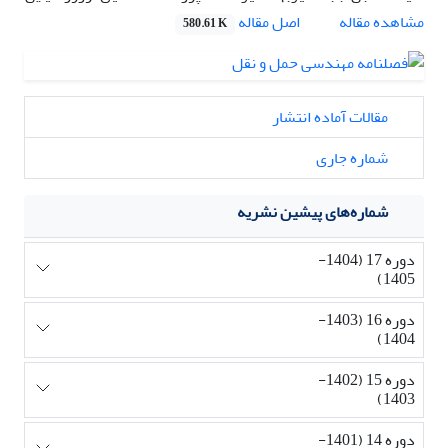
اصل مقاله
مشاهده مقاله
580.61 K
مقالات آماده انتشار
شماره جاری
شماره‌های پیشین نشریه
دوره 17 (1404-
1405)
دوره 16 (1403-
1404)
دوره 15 (1402-
1403)
دوره 14 (1401-