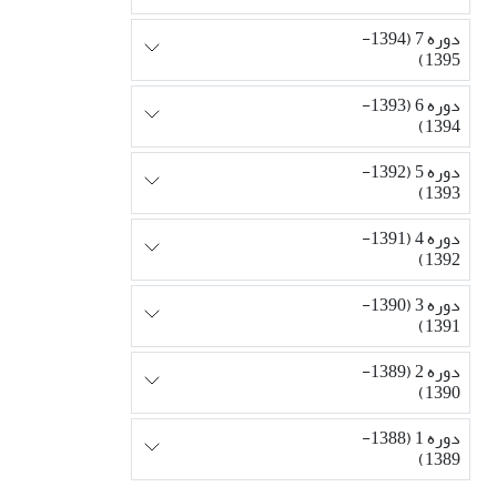
دوره 7 (1394-
1395)
دوره 6 (1393-
1394)
دوره 5 (1392-
1393)
دوره 4 (1391-
1392)
دوره 3 (1390-
1391)
دوره 2 (1389-
1390)
دوره 1 (1388-
1389)