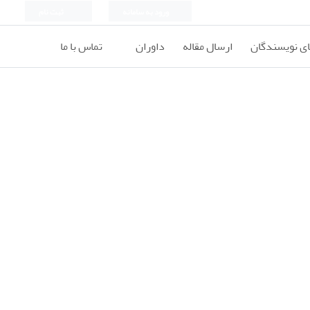
ورود به سامانه
ثبت نام
ای نویسندگان
ارسال مقاله
داوران
تماس با ما