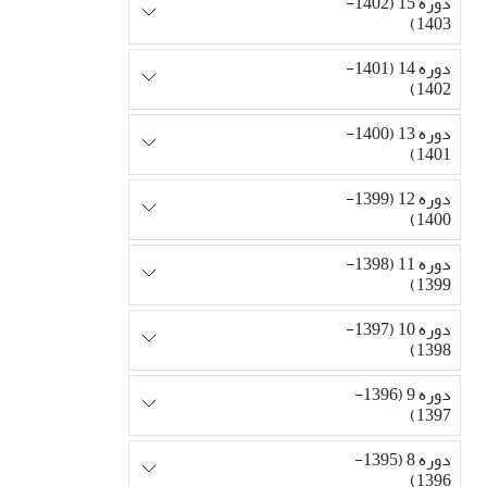
دوره 15 (1402-
1403)
دوره 14 (1401-
1402)
دوره 13 (1400-
1401)
دوره 12 (1399-
1400)
دوره 11 (1398-
1399)
دوره 10 (1397-
1398)
دوره 9 (1396-
1397)
دوره 8 (1395-
1396)