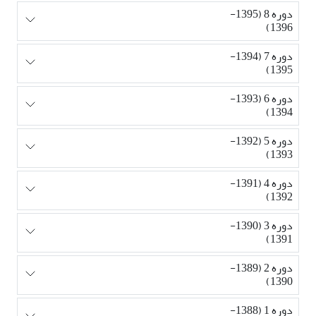
دوره 8 (1395-
1396)
دوره 7 (1394-
1395)
دوره 6 (1393-
1394)
دوره 5 (1392-
1393)
دوره 4 (1391-
1392)
دوره 3 (1390-
1391)
دوره 2 (1389-
1390)
دوره 1 (1388-