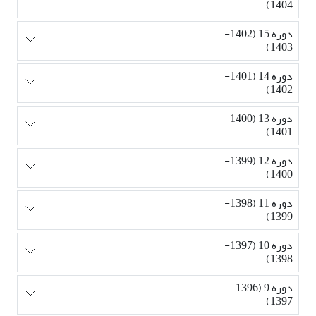
1404)
دوره 15 (1402-
1403)
دوره 14 (1401-
1402)
دوره 13 (1400-
1401)
دوره 12 (1399-
1400)
دوره 11 (1398-
1399)
دوره 10 (1397-
1398)
دوره 9 (1396-
1397)