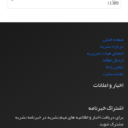
1389)
صفحه اصلی
درباره نشریه
اعضای هیات تحریریه
ارسال مقاله
تماس با ما
نقشه سایت
اخبار و اعلانات
اشتراک خبرنامه
برای دریافت اخبار و اطلاعیه های مهم نشریه در خبرنامه نشریه
مشترک شوید.