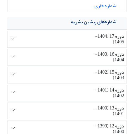
شماره جاری
شماره‌های پیشین نشریه
دوره 17 (1404-
1405)
دوره 16 (1403-
1404)
دوره 15 (1402-
1403)
دوره 14 (1401-
1402)
دوره 13 (1400-
1401)
دوره 12 (1399-
1400)