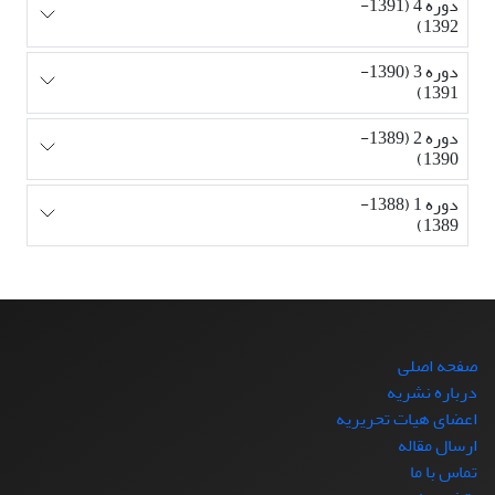
دوره 4 (1391-
1392)
دوره 3 (1390-
1391)
دوره 2 (1389-
1390)
دوره 1 (1388-
1389)
صفحه اصلی
درباره نشریه
اعضای هیات تحریریه
ارسال مقاله
تماس با ما