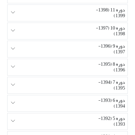
دوره 11 (1398-
1399)
دوره 10 (1397-
1398)
دوره 9 (1396-
1397)
دوره 8 (1395-
1396)
دوره 7 (1394-
1395)
دوره 6 (1393-
1394)
دوره 5 (1392-
1393)