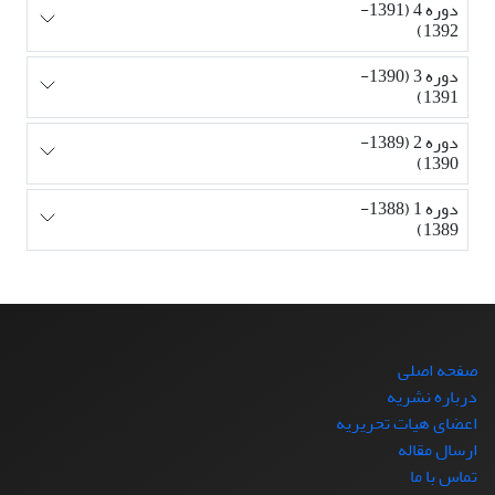
دوره 4 (1391-
1392)
دوره 3 (1390-
1391)
دوره 2 (1389-
1390)
دوره 1 (1388-
1389)
صفحه اصلی
درباره نشریه
اعضای هیات تحریریه
ارسال مقاله
تماس با ما