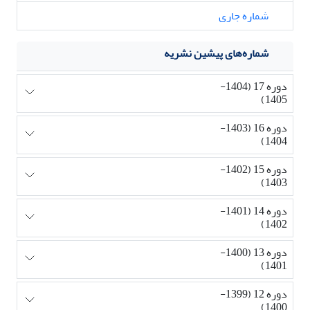
شماره جاری
شماره‌های پیشین نشریه
دوره 17 (1404-
1405)
دوره 16 (1403-
1404)
دوره 15 (1402-
1403)
دوره 14 (1401-
1402)
دوره 13 (1400-
1401)
دوره 12 (1399-
1400)