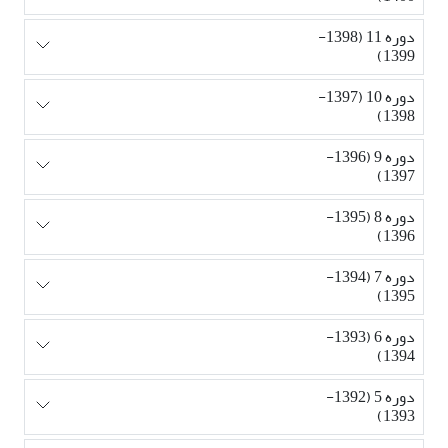
دوره 11 (1398-
1399)
دوره 10 (1397-
1398)
دوره 9 (1396-
1397)
دوره 8 (1395-
1396)
دوره 7 (1394-
1395)
دوره 6 (1393-
1394)
دوره 5 (1392-
1393)