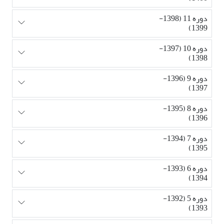
دوره 11 (1398-
1399)
دوره 10 (1397-
1398)
دوره 9 (1396-
1397)
دوره 8 (1395-
1396)
دوره 7 (1394-
1395)
دوره 6 (1393-
1394)
دوره 5 (1392-
1393)