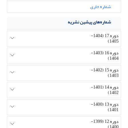
شماره جاری
شماره‌های پیشین نشریه
دوره 17 (1404-
1405)
دوره 16 (1403-
1404)
دوره 15 (1402-
1403)
دوره 14 (1401-
1402)
دوره 13 (1400-
1401)
دوره 12 (1399-
1400)