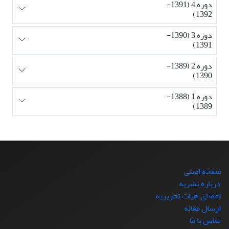
دوره 4 (1391-
1392)
دوره 3 (1390-
1391)
دوره 2 (1389-
1390)
دوره 1 (1388-
1389)
صفحه اصلی
درباره نشریه
اعضای هیات تحریریه
ارسال مقاله
تماس با ما