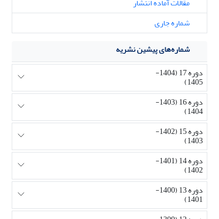
مقالات آماده انتشار
شماره جاری
شماره‌های پیشین نشریه
دوره 17 (1404-
1405)
دوره 16 (1403-
1404)
دوره 15 (1402-
1403)
دوره 14 (1401-
1402)
دوره 13 (1400-
1401)