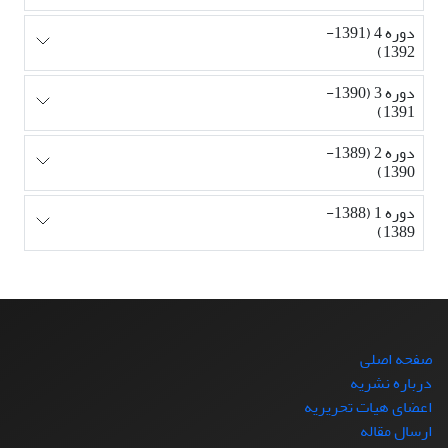
دوره 4 (1391-
1392)
دوره 3 (1390-
1391)
دوره 2 (1389-
1390)
دوره 1 (1388-
1389)
صفحه اصلی
درباره نشریه
اعضای هیات تحریریه
ارسال مقاله