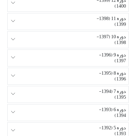
دوره 12 (1399-
1400)
دوره 11 (1398-
1399)
دوره 10 (1397-
1398)
دوره 9 (1396-
1397)
دوره 8 (1395-
1396)
دوره 7 (1394-
1395)
دوره 6 (1393-
1394)
دوره 5 (1392-
1393)