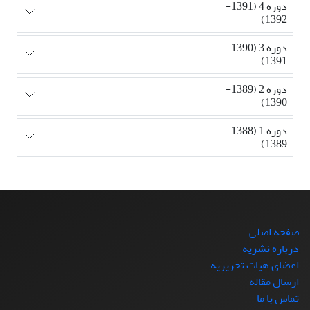
دوره 4 (1391-
1392)
دوره 3 (1390-
1391)
دوره 2 (1389-
1390)
دوره 1 (1388-
1389)
صفحه اصلی
درباره نشریه
اعضای هیات تحریریه
ارسال مقاله
تماس با ما