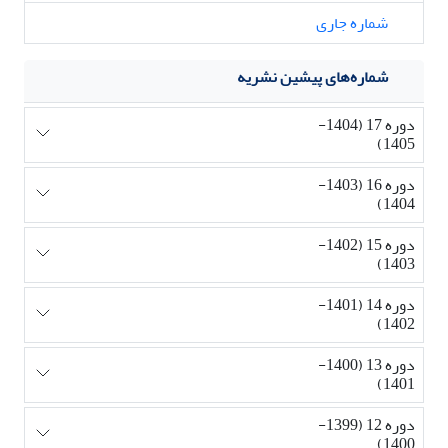
شماره جاری
شماره‌های پیشین نشریه
دوره 17 (1404-
1405)
دوره 16 (1403-
1404)
دوره 15 (1402-
1403)
دوره 14 (1401-
1402)
دوره 13 (1400-
1401)
دوره 12 (1399-
1400)