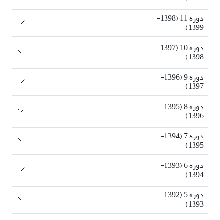
دوره 11 (1398-
1399)
دوره 10 (1397-
1398)
دوره 9 (1396-
1397)
دوره 8 (1395-
1396)
دوره 7 (1394-
1395)
دوره 6 (1393-
1394)
دوره 5 (1392-
1393)