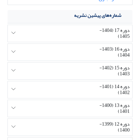
شماره‌های پیشین نشریه
دوره 17 (1404-
1405)
دوره 16 (1403-
1404)
دوره 15 (1402-
1403)
دوره 14 (1401-
1402)
دوره 13 (1400-
1401)
دوره 12 (1399-
1400)