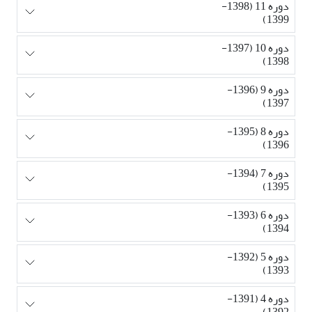
دوره 11 (1398-
1399)
دوره 10 (1397-
1398)
دوره 9 (1396-
1397)
دوره 8 (1395-
1396)
دوره 7 (1394-
1395)
دوره 6 (1393-
1394)
دوره 5 (1392-
1393)
دوره 4 (1391-
1392)