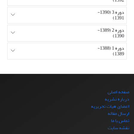
دوره 3 (1390-
1391)
دوره 2 (1389-
1390)
دوره 1 (1388-
1389)
صفحه اصلی
درباره نشریه
اعضای هیات تحریریه
ارسال مقاله
تماس با ما
نقشه سایت