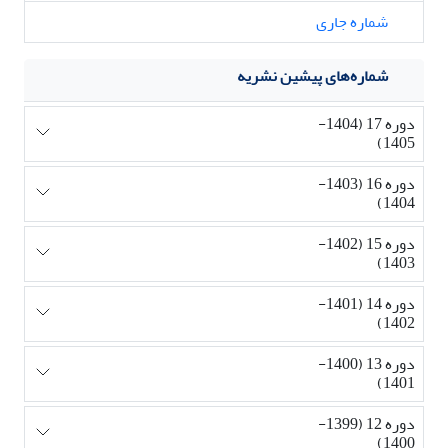
شماره جاری
شماره‌های پیشین نشریه
دوره 17 (1404-
1405)
دوره 16 (1403-
1404)
دوره 15 (1402-
1403)
دوره 14 (1401-
1402)
دوره 13 (1400-
1401)
دوره 12 (1399-
1400)