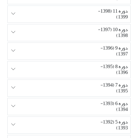
دوره 11 (1398-
1399)
دوره 10 (1397-
1398)
دوره 9 (1396-
1397)
دوره 8 (1395-
1396)
دوره 7 (1394-
1395)
دوره 6 (1393-
1394)
دوره 5 (1392-
1393)