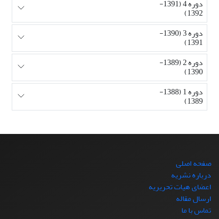
دوره 4 (1391-
1392)
دوره 3 (1390-
1391)
دوره 2 (1389-
1390)
دوره 1 (1388-
1389)
صفحه اصلی
درباره نشریه
اعضای هیات تحریریه
ارسال مقاله
تماس با ما