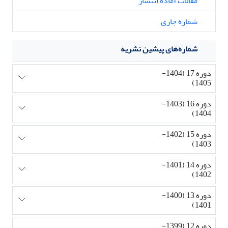
مقالات آماده انتشار
شماره جاری
شماره‌های پیشین نشریه
دوره 17 (1404-
1405)
دوره 16 (1403-
1404)
دوره 15 (1402-
1403)
دوره 14 (1401-
1402)
دوره 13 (1400-
1401)
دوره 12 (1399-