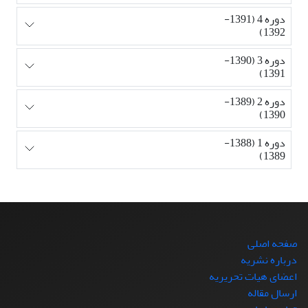
دوره 4 (1391-
1392)
دوره 3 (1390-
1391)
دوره 2 (1389-
1390)
دوره 1 (1388-
1389)
صفحه اصلی
درباره نشریه
اعضای هیات تحریریه
ارسال مقاله