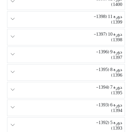
1400)
دوره 11 (1398-
1399)
دوره 10 (1397-
1398)
دوره 9 (1396-
1397)
دوره 8 (1395-
1396)
دوره 7 (1394-
1395)
دوره 6 (1393-
1394)
دوره 5 (1392-
1393)