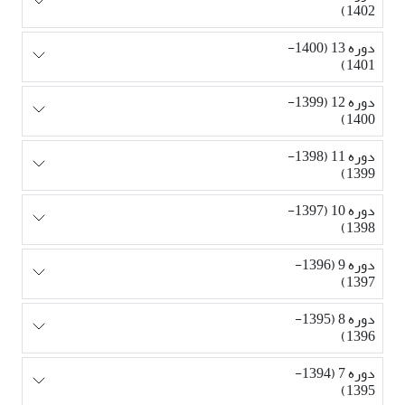
1402)
دوره 13 (1400-
1401)
دوره 12 (1399-
1400)
دوره 11 (1398-
1399)
دوره 10 (1397-
1398)
دوره 9 (1396-
1397)
دوره 8 (1395-
1396)
دوره 7 (1394-
1395)