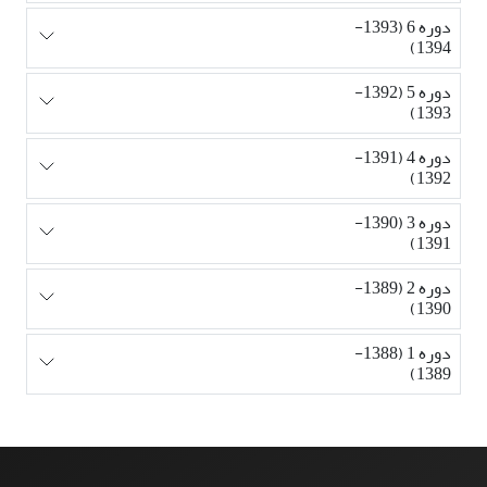
دوره 6 (1393-
1394)
دوره 5 (1392-
1393)
دوره 4 (1391-
1392)
دوره 3 (1390-
1391)
دوره 2 (1389-
1390)
دوره 1 (1388-
1389)