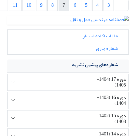
11
10
9
8
7
6
5
4
3
مقالات آماده انتشار
شماره جاری
شماره‌های پیشین نشریه
دوره 17 (1404-
1405)
دوره 16 (1403-
1404)
دوره 15 (1402-
1403)
دوره 14 (1401-