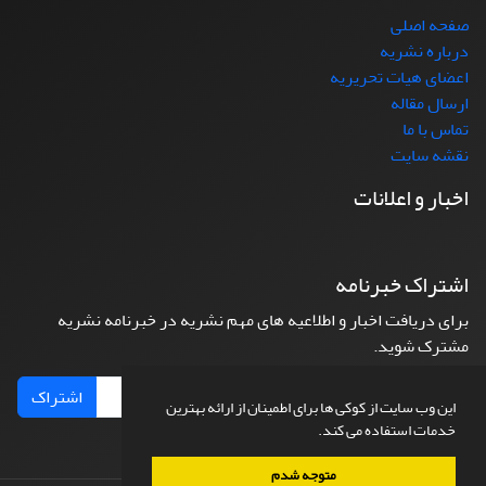
صفحه اصلی
درباره نشریه
اعضای هیات تحریریه
ارسال مقاله
تماس با ما
نقشه سایت
اخبار و اعلانات
اشتراک خبرنامه
برای دریافت اخبار و اطلاعیه های مهم نشریه در خبرنامه نشریه
مشترک شوید.
اشتراک
این وب سایت از کوکی ها برای اطمینان از ارائه بهترین
خدمات استفاده می کند.
متوجه شدم